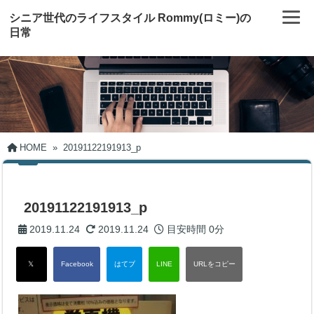
シニア世代のライフスタイル Rommy(ロミー)の
日常
HOME
»
20191122191913_p
20191122191913_p
2019.11.24
2019.11.24
目安時間
0分