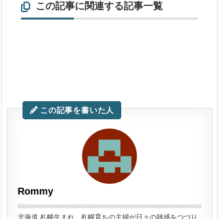
この記事に関連する記事一覧
この記事を書いた人
Rommy
北海道 札幌生まれ、札幌育ちの主婦が日々の雑感をつづり