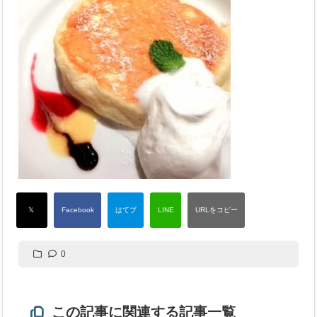
0
この記事に関連する記事一覧