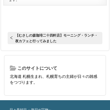
【むさしの森珈琲二十四軒店】モーニング・ランチ・
夜カフェと行ってみました
このサイトについて
北海道 札幌生まれ、札幌育ちの主婦が日々の雑感
をつづります。
日々是好日 ～毎日が宝物～