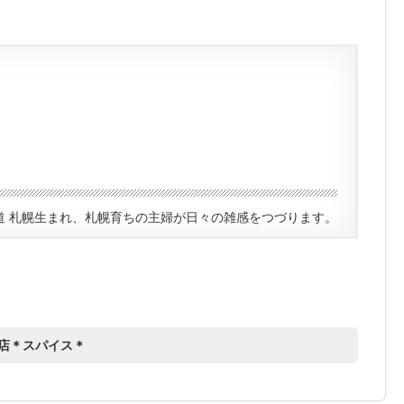
道 札幌生まれ、札幌育ちの主婦が日々の雑感をつづります。
店＊スパイス＊