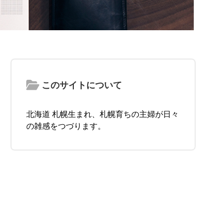
このサイトについて
北海道 札幌生まれ、札幌育ちの主婦が日々
の雑感をつづります。