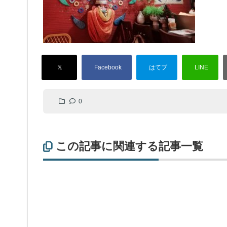
0
この記事に関連する記事一覧