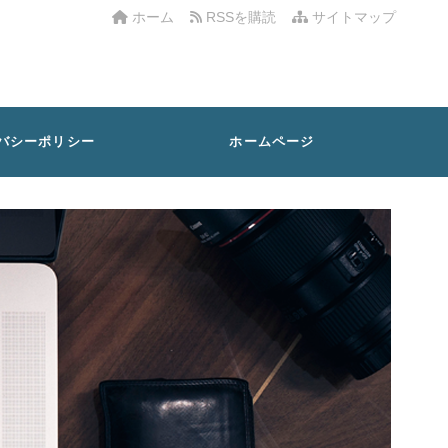
ホーム
RSSを購読
サイトマップ
バシーポリシー
ホームページ