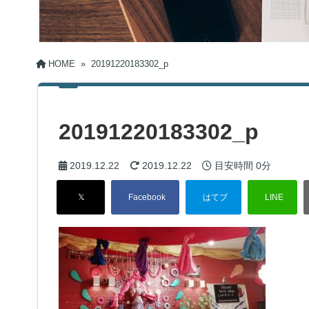
HOME
»
20191220183302_p
20191220183302_p
2019.12.22
2019.12.22
目安時間
0分