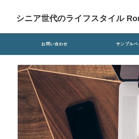
シニア世代のライフスタイル Rom
お問い合わせ
サンプルペ