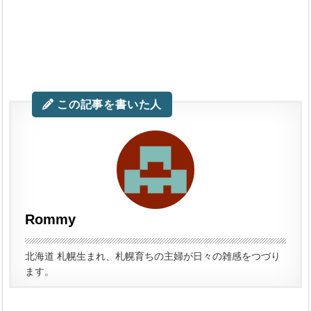
この記事を書いた人
Rommy
北海道 札幌生まれ、札幌育ちの主婦が日々の雑感をつづり
ます。