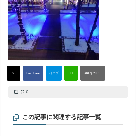
0
この記事に関連する記事一覧