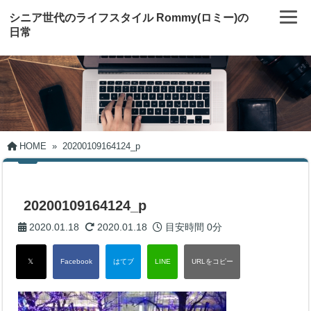
シニア世代のライフスタイル Rommy(ロミー)の
日常
HOME
»
20200109164124_p
20200109164124_p
2020.01.18
2020.01.18
目安時間
0分