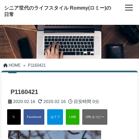
シニア世代のライフスタイル Rommy(ロミー)の
日常
HOME
»
P1160421
P1160421
2020.02.16
2020.02.16
目安時間
0分