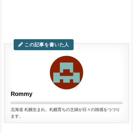
この記事を書いた人
Rommy
北海道 札幌生まれ、札幌育ちの主婦が日々の雑感をつづり
ます。