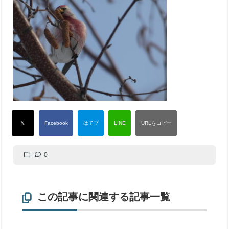
0
この記事に関連する記事一覧