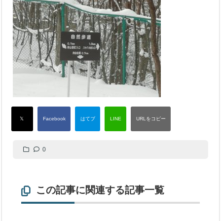
0
この記事に関連する記事一覧