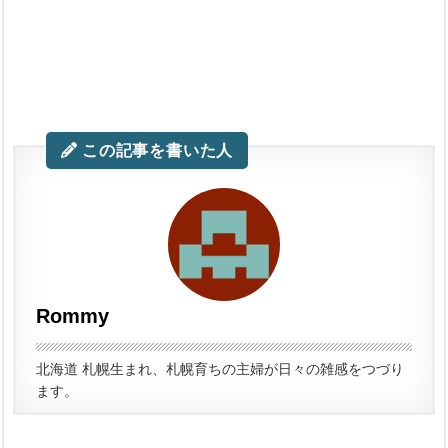
この記事を書いた人
Rommy
北海道 札幌生まれ、札幌育ちの主婦が日々の雑感をつづり
ます。