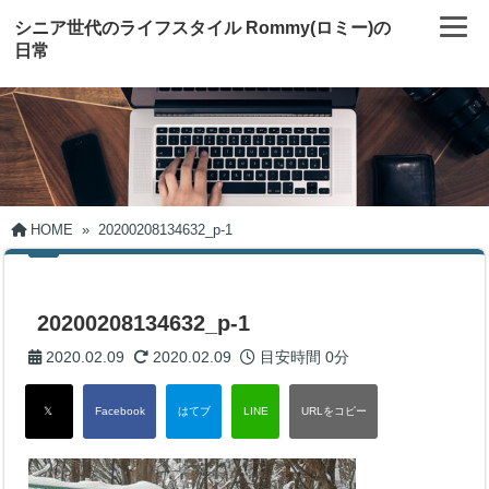
シニア世代のライフスタイル Rommy(ロミー)の
日常
HOME
»
20200208134632_p-1
20200208134632_p-1
2020.02.09
2020.02.09
目安時間
0分