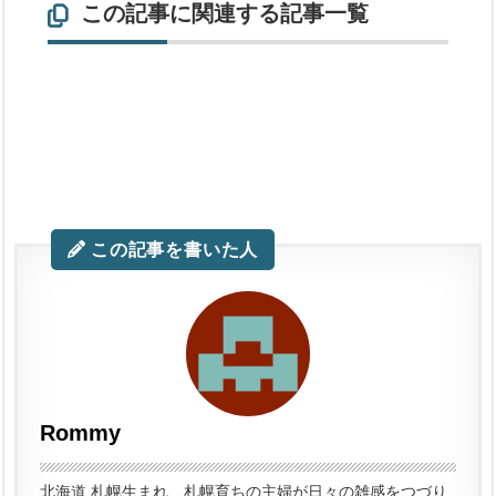
この記事に関連する記事一覧
この記事を書いた人
Rommy
北海道 札幌生まれ、札幌育ちの主婦が日々の雑感をつづり