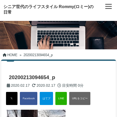
シニア世代のライフスタイル Rommy(ロミー)の
日常
HOME
»
20200213094654_p
20200213094654_p
2020.02.17
2020.02.17
目安時間
0分