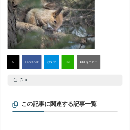
0
この記事に関連する記事一覧