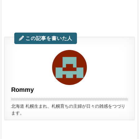
この記事を書いた人
Rommy
北海道 札幌生まれ、札幌育ちの主婦が日々の雑感をつづり
ます。