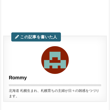
この記事を書いた人
Rommy
北海道 札幌生まれ、札幌育ちの主婦が日々の雑感をつづり
ます。