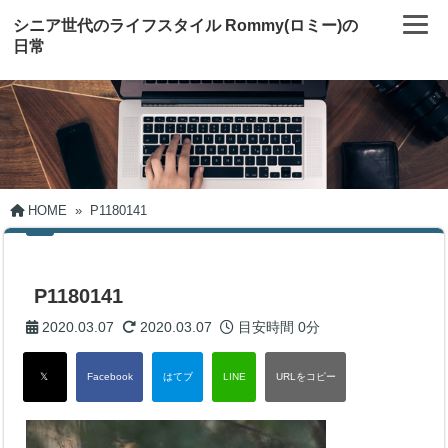
シニア世代のライフスタイル Rommy(ロミー)の
日常
HOME
»
P1180141
P1180141
2020.03.07
2020.03.07
目安時間
0分