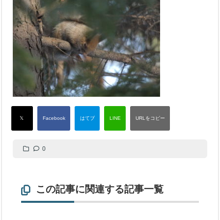
0
この記事に関連する記事一覧