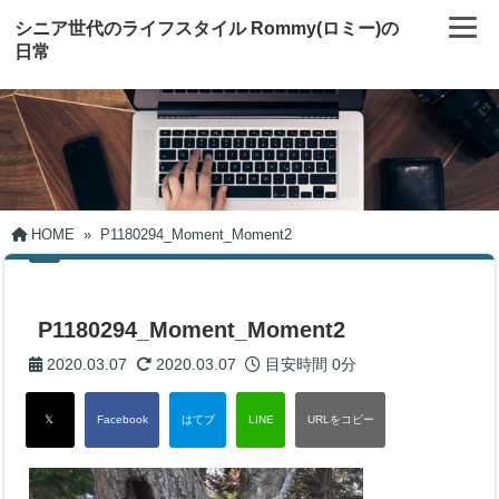
シニア世代のライフスタイル Rommy(ロミー)の
日常
HOME
»
P1180294_Moment_Moment2
P1180294_Moment_Moment2
2020.03.07
2020.03.07
目安時間
0分