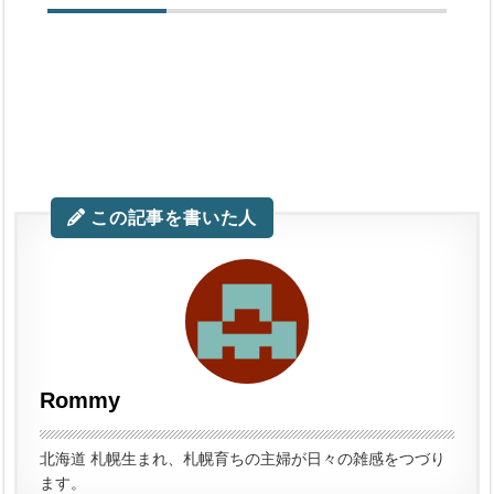
この記事を書いた人
Rommy
北海道 札幌生まれ、札幌育ちの主婦が日々の雑感をつづり
ます。