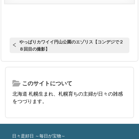
やっぱりカワイイ円山公園のエゾリス【コンデジで２
８回目の撮影】
このサイトについて
北海道 札幌生まれ、札幌育ちの主婦が日々の雑感
をつづります。
日々是好日 ～毎日が宝物～