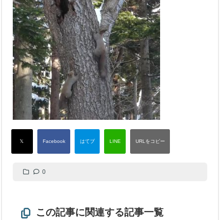
0
この記事に関連する記事一覧