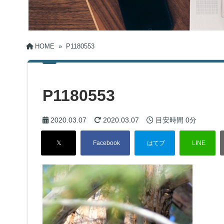
HOME
»
P1180553
P1180553
2020.03.07
2020.03.07
目安時間
0分