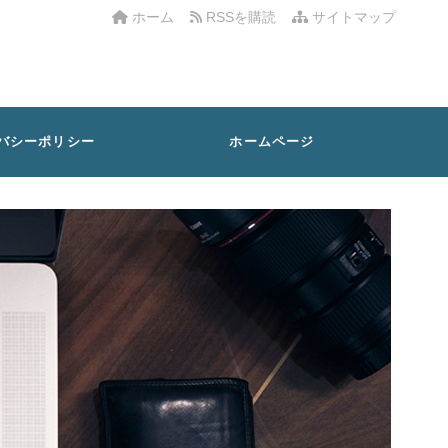
ホーム
RSSを購読
サイトマップ
バシーポリシー
ホームページ