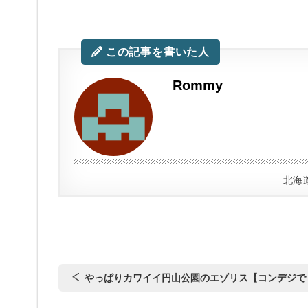
この記事を書いた人
Rommy
北海
やっぱりカワイイ円山公園のエゾリス【コンデジで