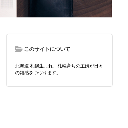
このサイトについて
北海道 札幌生まれ、札幌育ちの主婦が日々
の雑感をつづります。