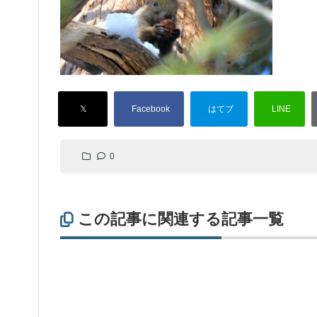
0
この記事に関連する記事一覧