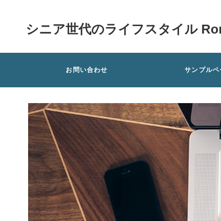
シニア世代のライフスタイル Rom
お問い合わせ
サンプルペ