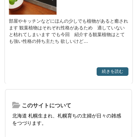
部屋やキッチンなどにほんの少しでも植物があると癒され
ます 観葉植物はそれぞれ性格があるため 適していない
と枯れてしまいます でも今回 紹介する観葉植物はとて
も強い性格の持ち主たち 欲しいけど…
続きを読む
このサイトについて
北海道 札幌生まれ、札幌育ちの主婦が日々の雑感
をつづります。