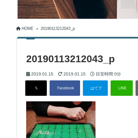
HOME
»
20190113212043_p
20190113212043_p
2019.01.15
2019.01.15
目安時間
0分