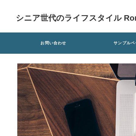
シニア世代のライフスタイル Rom
お問い合わせ
サンプルペ