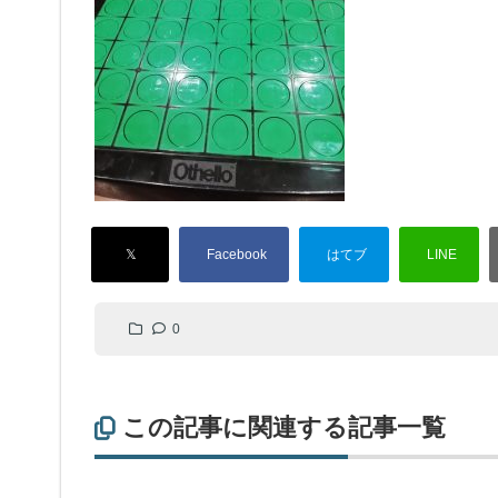
0
この記事に関連する記事一覧