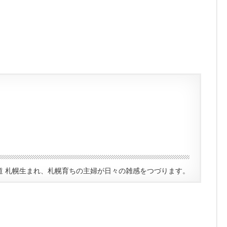
道 札幌生まれ、札幌育ちの主婦が日々の雑感をつづります。