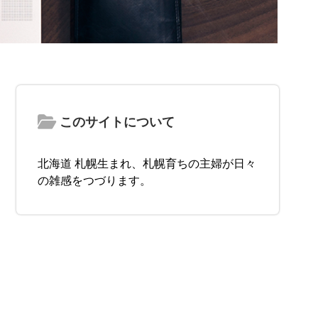
このサイトについて
北海道 札幌生まれ、札幌育ちの主婦が日々
の雑感をつづります。