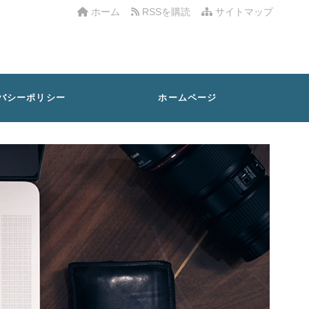
ホーム
RSSを購読
サイトマップ
バシーポリシー
ホームページ