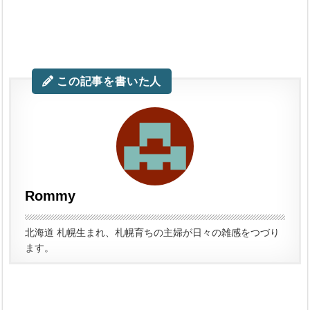
この記事を書いた人
Rommy
北海道 札幌生まれ、札幌育ちの主婦が日々の雑感をつづり
ます。