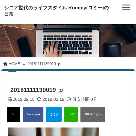
シニア世代のライフスタイル Rommy(ロミー)の
日常
HOME
»
20181111130019_p
20181111130019_p
2019.02.15
2019.02.15
目安時間
0分