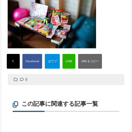
0
この記事に関連する記事一覧