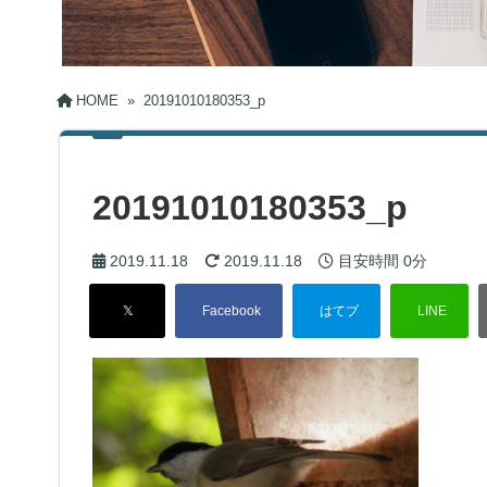
HOME
»
20191010180353_p
20191010180353_p
2019.11.18
2019.11.18
目安時間
0分