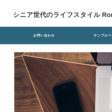
シニア世代のライフスタイル Rom
お問い合わせ
サンプルペ