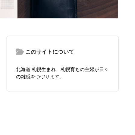
このサイトについて
北海道 札幌生まれ、札幌育ちの主婦が日々
の雑感をつづります。