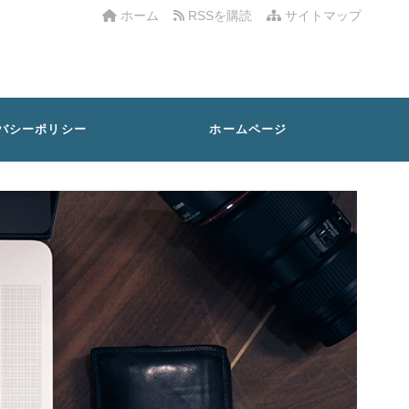
ホーム
RSSを購読
サイトマップ
バシーポリシー
ホームページ