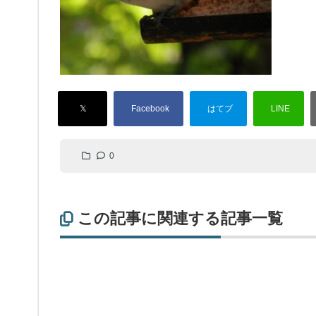
0
この記事に関連する記事一覧