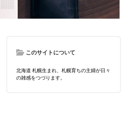
このサイトについて
北海道 札幌生まれ、札幌育ちの主婦が日々
の雑感をつづります。