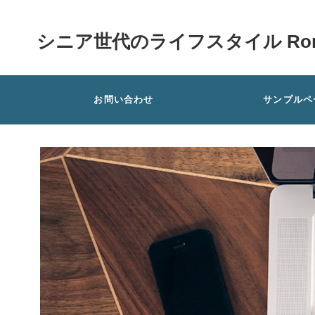
シニア世代のライフスタイル Rom
お問い合わせ
サンプルペ