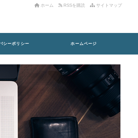
ホーム
RSSを購読
サイトマップ
バシーポリシー
ホームページ