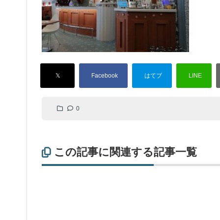
0
この記事に関連する記事一覧