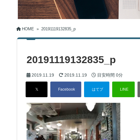
HOME
»
20191119132835_p
20191119132835_p
2019.11.19
2019.11.19
目安時間
0分