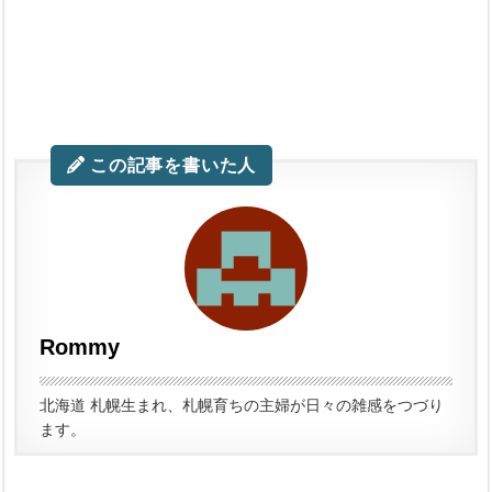
この記事を書いた人
Rommy
北海道 札幌生まれ、札幌育ちの主婦が日々の雑感をつづり
ます。