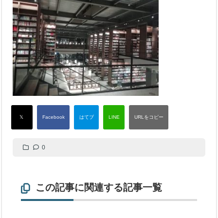
0
この記事に関連する記事一覧