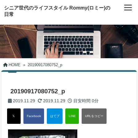
シニア世代のライフスタイル Rommy(ロミー)の
日常
HOME
»
20190917080752_p
20190917080752_p
2019.11.29
2019.11.29
目安時間
0分