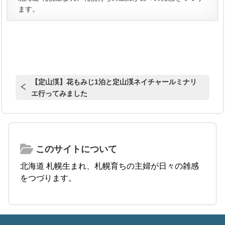
ます。
【定山渓】花もみじ1泊と定山渓ネイチャールミナリ
エ行ってみました
このサイトについて
北海道 札幌生まれ、札幌育ちの主婦が日々の雑感
をつづります。