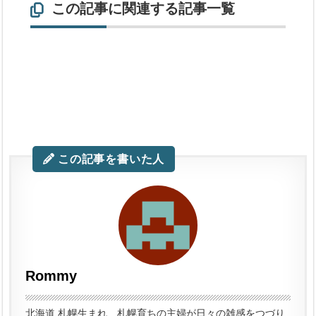
この記事に関連する記事一覧
この記事を書いた人
Rommy
北海道 札幌生まれ、札幌育ちの主婦が日々の雑感をつづり