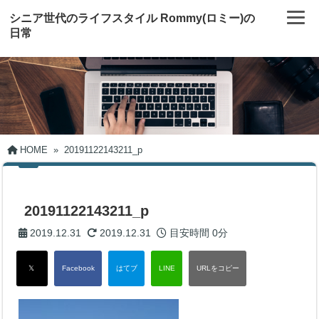
シニア世代のライフスタイル Rommy(ロミー)の
日常
HOME
»
20191122143211_p
20191122143211_p
2019.12.31
2019.12.31
目安時間
0分