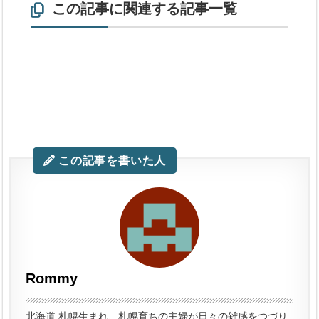
この記事に関連する記事一覧
この記事を書いた人
Rommy
北海道 札幌生まれ、札幌育ちの主婦が日々の雑感をつづり