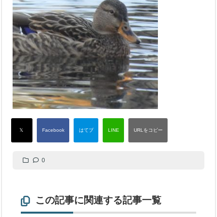
0
この記事に関連する記事一覧