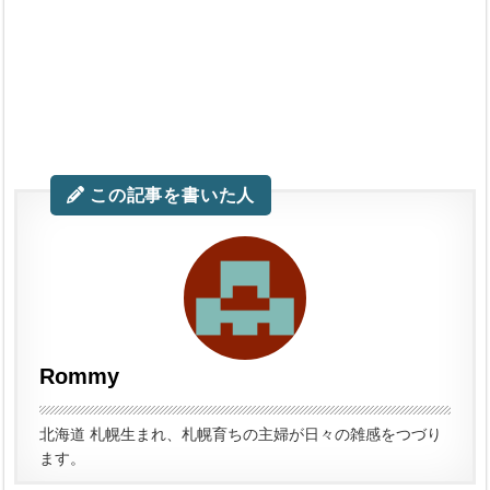
この記事を書いた人
Rommy
北海道 札幌生まれ、札幌育ちの主婦が日々の雑感をつづり
ます。