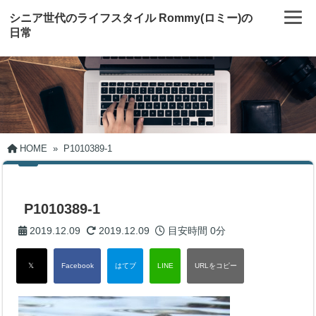
シニア世代のライフスタイル Rommy(ロミー)の
日常
HOME
»
P1010389-1
P1010389-1
2019.12.09
2019.12.09
目安時間
0分