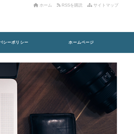
ホーム
RSSを購読
サイトマップ
バシーポリシー
ホームページ