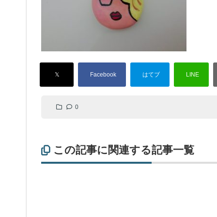
0
この記事に関連する記事一覧