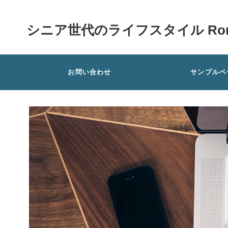
シニア世代のライフスタイル Rom
お問い合わせ
サンプルペ