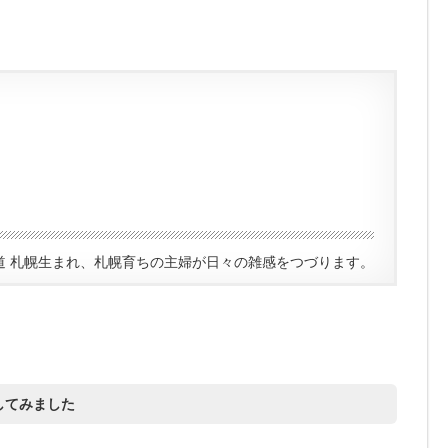
道 札幌生まれ、札幌育ちの主婦が日々の雑感をつづります。
してみました