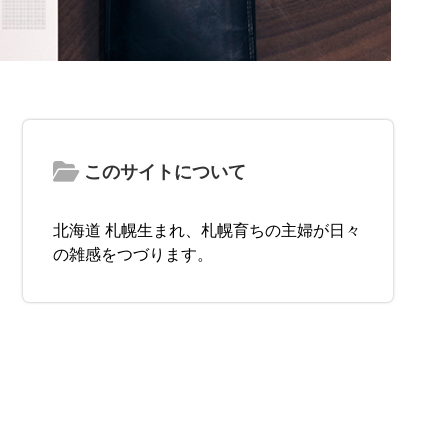
このサイトについて
北海道 札幌生まれ、札幌育ちの主婦が日々
の雑感をつづります。