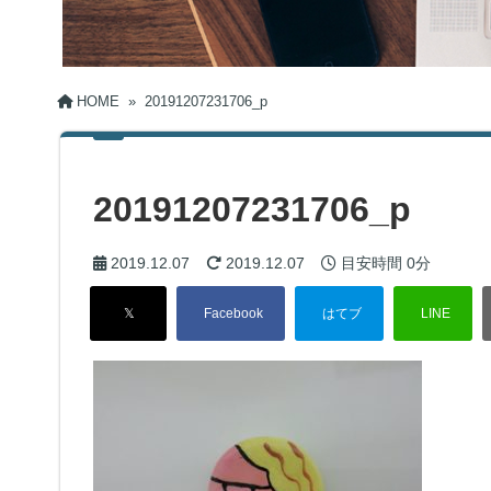
HOME
»
20191207231706_p
20191207231706_p
2019.12.07
2019.12.07
目安時間
0分