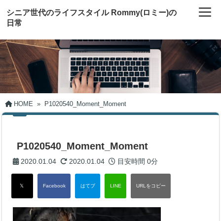
シニア世代のライフスタイル Rommy(ロミー)の
日常
HOME
»
P1020540_Moment_Moment
P1020540_Moment_Moment
2020.01.04
2020.01.04
目安時間
0分