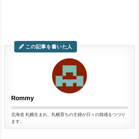
この記事を書いた人
Rommy
北海道 札幌生まれ、札幌育ちの主婦が日々の雑感をつづり
ます。