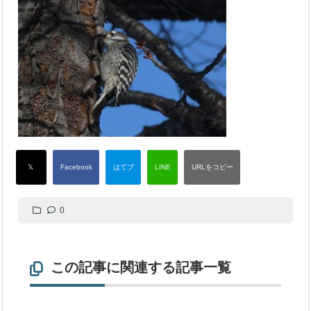
0
この記事に関連する記事一覧