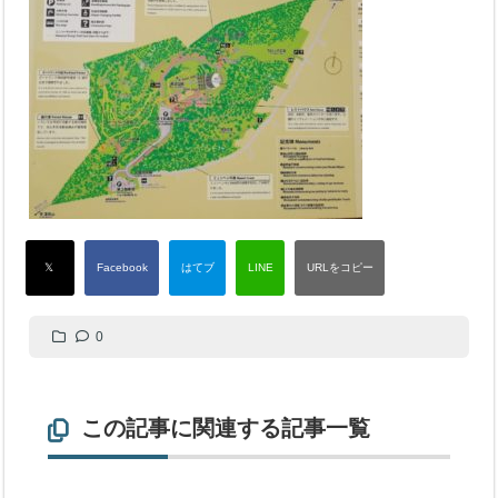
0
この記事に関連する記事一覧