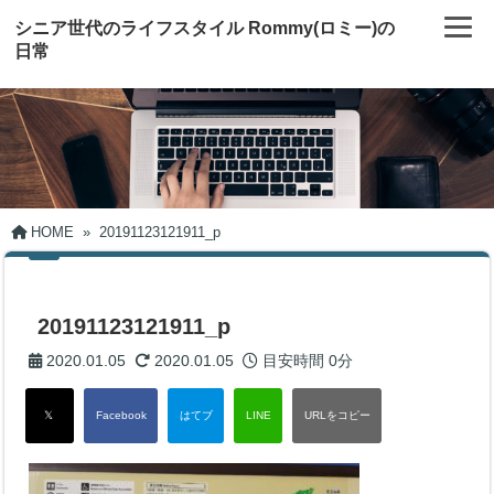
シニア世代のライフスタイル Rommy(ロミー)の
日常
HOME
»
20191123121911_p
20191123121911_p
2020.01.05
2020.01.05
目安時間
0分