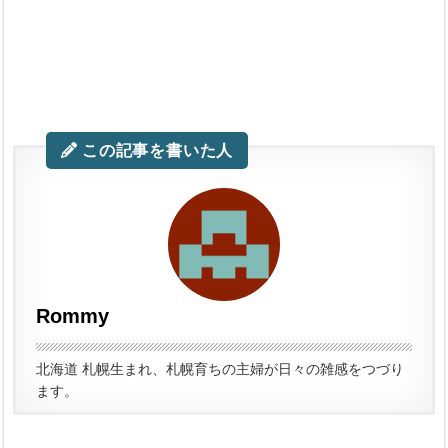
この記事を書いた人
Rommy
北海道 札幌生まれ、札幌育ちの主婦が日々の雑感をつづり
ます。