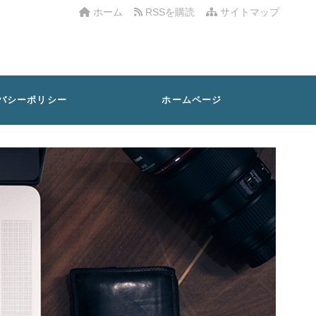
ホーム
RSSを購読
サイトマップ
バシーポリシー
ホームページ