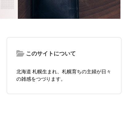
このサイトについて
北海道 札幌生まれ、札幌育ちの主婦が日々
の雑感をつづります。