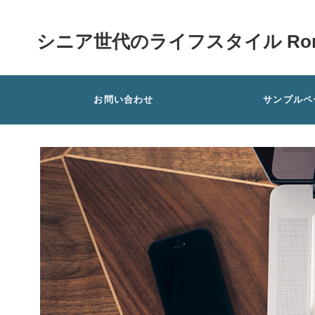
シニア世代のライフスタイル Rom
お問い合わせ
サンプルペ