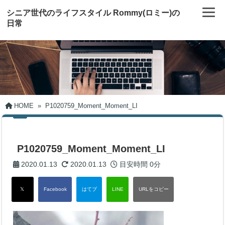
シニア世代のライフスタイル Rommy(ロミー)の
日常
HOME
»
P1020759_Moment_Moment_LI
P1020759_Moment_Moment_LI
2020.01.13
2020.01.13
目安時間
0分