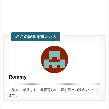
この記事を書いた人
Rommy
北海道 札幌生まれ、札幌育ちの主婦が日々の雑感をつづり
ます。