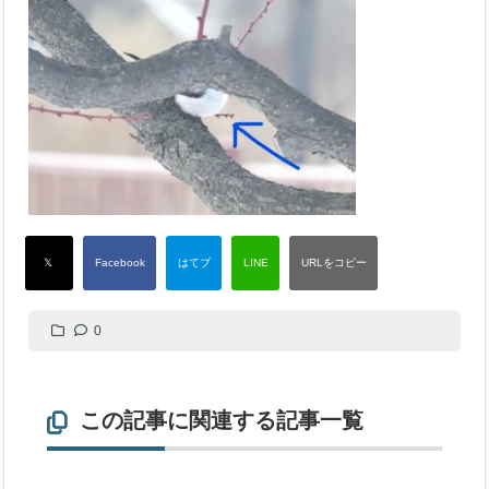
0
この記事に関連する記事一覧