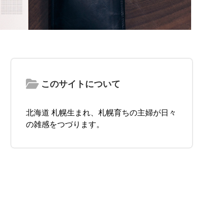
このサイトについて
北海道 札幌生まれ、札幌育ちの主婦が日々
の雑感をつづります。