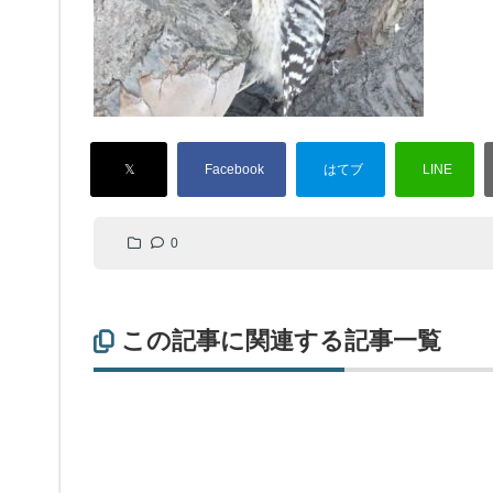
0
この記事に関連する記事一覧