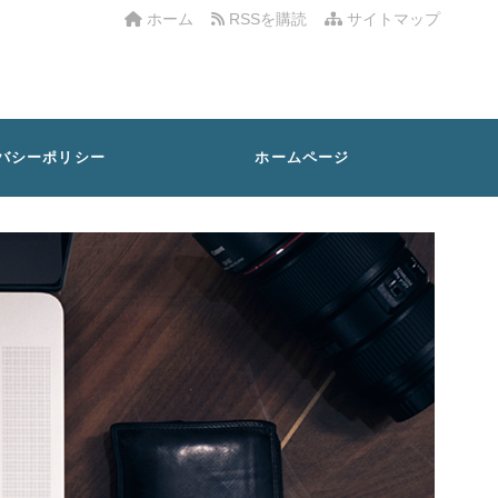
ホーム
RSSを購読
サイトマップ
バシーポリシー
ホームページ