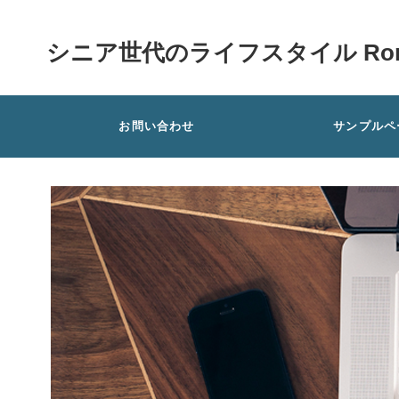
シニア世代のライフスタイル Rom
お問い合わせ
サンプルペ