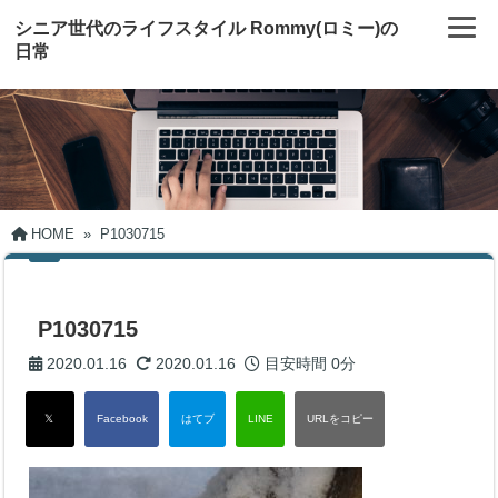
シニア世代のライフスタイル Rommy(ロミー)の
日常
HOME
»
P1030715
P1030715
2020.01.16
2020.01.16
目安時間
0分