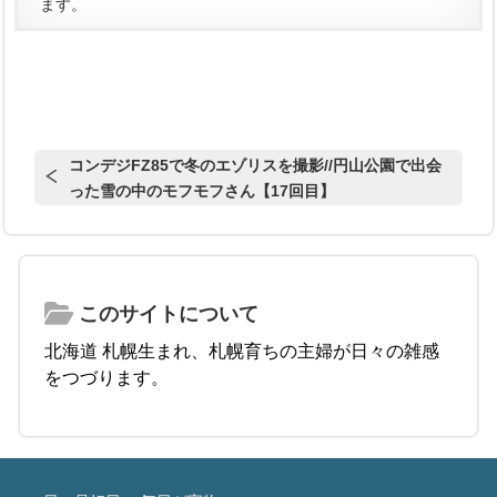
ます。
コンデジFZ85で冬のエゾリスを撮影//円山公園で出会
った雪の中のモフモフさん【17回目】
このサイトについて
北海道 札幌生まれ、札幌育ちの主婦が日々の雑感
をつづります。