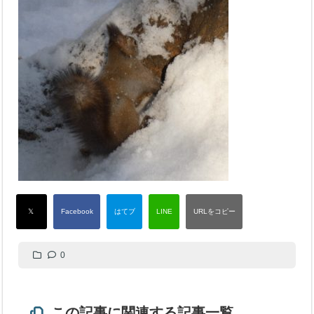
0
この記事に関連する記事一覧