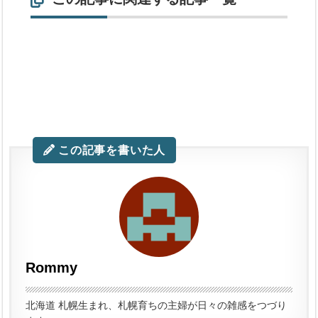
この記事を書いた人
Rommy
北海道 札幌生まれ、札幌育ちの主婦が日々の雑感をつづり