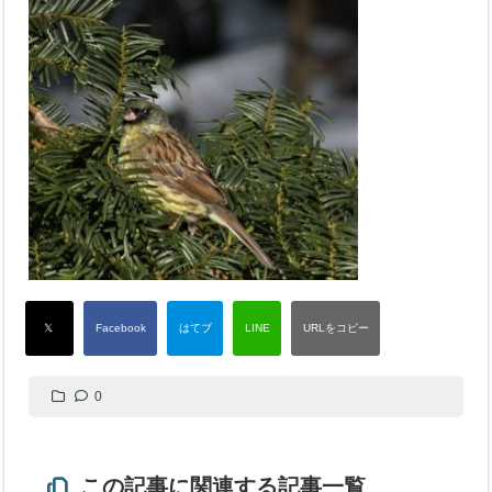
0
この記事に関連する記事一覧