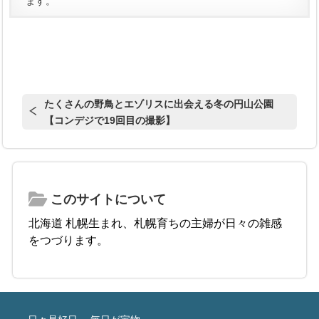
ます。
たくさんの野鳥とエゾリスに出会える冬の円山公園
【コンデジで19回目の撮影】
このサイトについて
北海道 札幌生まれ、札幌育ちの主婦が日々の雑感
をつづります。