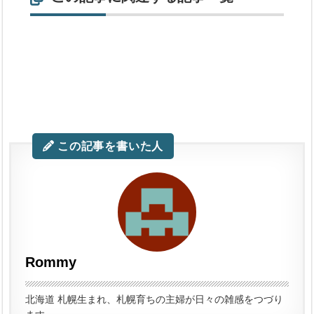
この記事を書いた人
Rommy
北海道 札幌生まれ、札幌育ちの主婦が日々の雑感をつづり