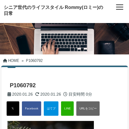
シニア世代のライフスタイル Rommy(ロミー)の
日常
HOME
»
P1060792
P1060792
2020.01.26
2020.01.26
目安時間
0分