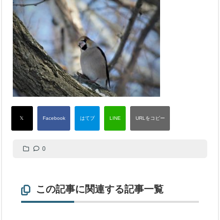
0
この記事に関連する記事一覧