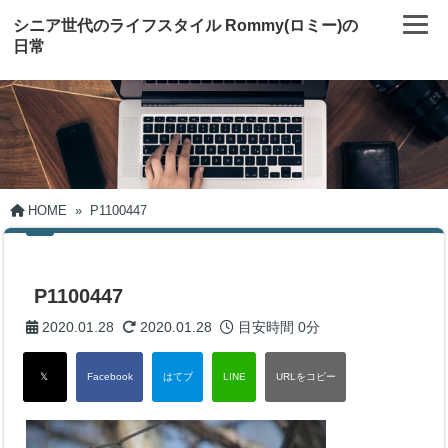
シニア世代のライフスタイル Rommy(ロミー)の
日常
HOME
»
P1100447
P1100447
2020.01.28
2020.01.28
目安時間
0分