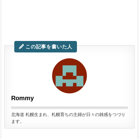
この記事を書いた人
Rommy
北海道 札幌生まれ、札幌育ちの主婦が日々の雑感をつづり
ます。