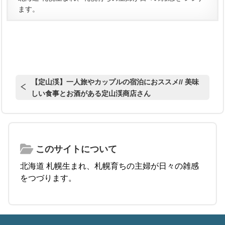
ます。
【定山渓】一人旅やカップルの宿泊におススメ// 美味
しい食事とお酒がある定山渓商店さん
このサイトについて
北海道 札幌生まれ、札幌育ちの主婦が日々の雑感
をつづります。