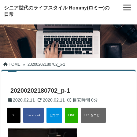
シニア世代のライフスタイル Rommy(ロミー)の
日常
HOME
»
20200202180702_p-1
20200202180702_p-1
2020.02.11
2020.02.11
目安時間
0分