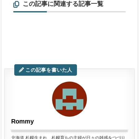
この記事に関連する記事一覧
この記事を書いた人
Rommy
北海道 札幌生まれ、札幌育ちの主婦が日々の雑感をつづり