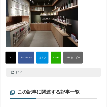
0
この記事に関連する記事一覧