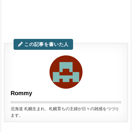
この記事を書いた人
Rommy
北海道 札幌生まれ、札幌育ちの主婦が日々の雑感をつづり
ます。