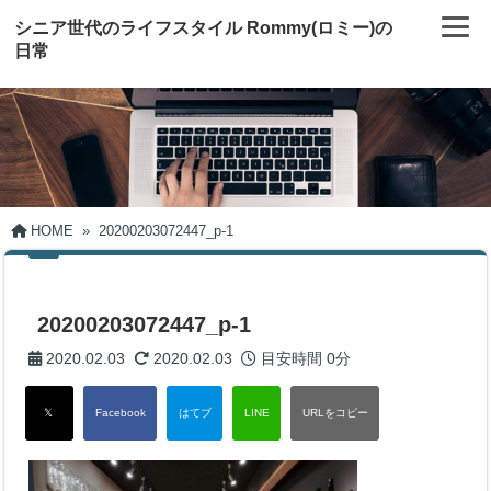
シニア世代のライフスタイル Rommy(ロミー)の
日常
HOME
»
20200203072447_p-1
20200203072447_p-1
2020.02.03
2020.02.03
目安時間
0分