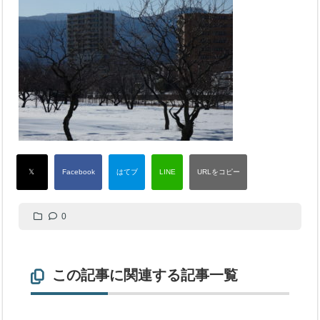
0
この記事に関連する記事一覧