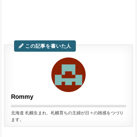
この記事を書いた人
Rommy
北海道 札幌生まれ、札幌育ちの主婦が日々の雑感をつづり
ます。