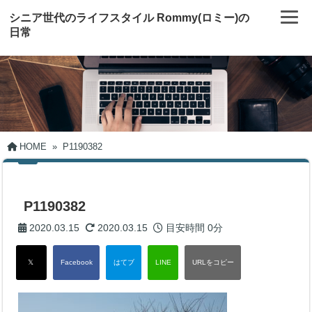
シニア世代のライフスタイル Rommy(ロミー)の
日常
HOME
»
P1190382
P1190382
2020.03.15
2020.03.15
目安時間
0分