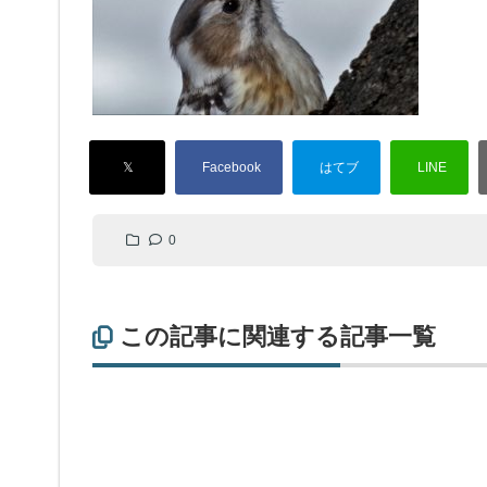
0
この記事に関連する記事一覧