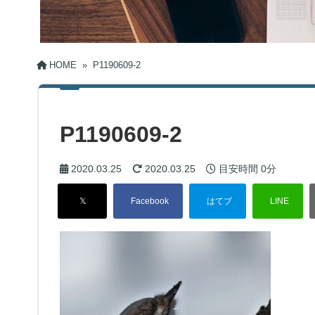
HOME
»
P1190609-2
P1190609-2
2020.03.25
2020.03.25
目安時間
0分