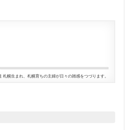
道 札幌生まれ、札幌育ちの主婦が日々の雑感をつづります。