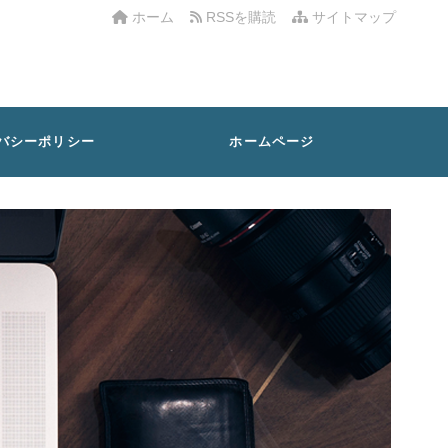
ホーム
RSSを購読
サイトマップ
バシーポリシー
ホームページ