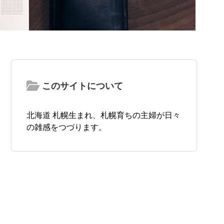
このサイトについて
北海道 札幌生まれ、札幌育ちの主婦が日々
の雑感をつづります。