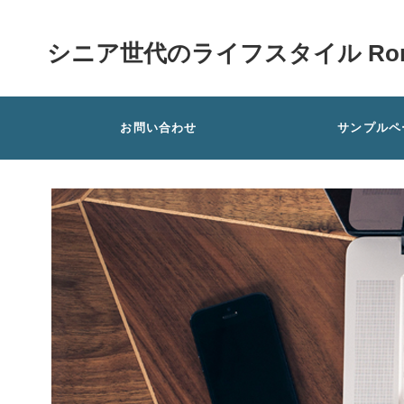
シニア世代のライフスタイル Rom
お問い合わせ
サンプルペ