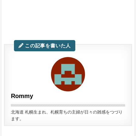
この記事を書いた人
Rommy
北海道 札幌生まれ、札幌育ちの主婦が日々の雑感をつづり
ます。