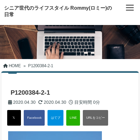
シニア世代のライフスタイル Rommy(ロミー)の
日常
HOME
»
P1200384-2-1
P1200384-2-1
2020.04.30
2020.04.30
目安時間
0分