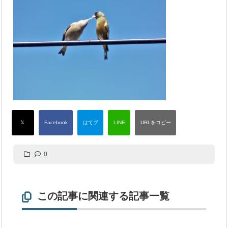
0
この記事に関連する記事一覧