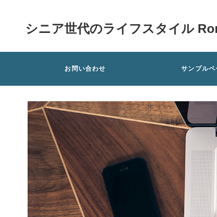
シニア世代のライフスタイル Rom
お問い合わせ
サンプルペ