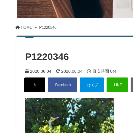
HOME
»
P1220346
P1220346
2020.06.04
2020.06.04
目安時間
0分