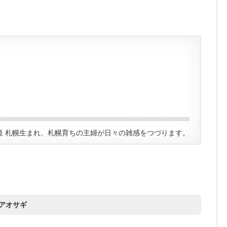
道 札幌生まれ、札幌育ちの主婦が日々の雑感をつづります。
アオサギ