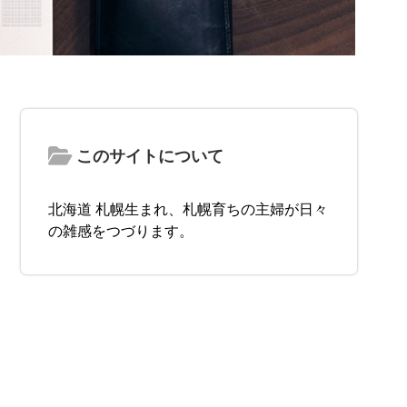
このサイトについて
北海道 札幌生まれ、札幌育ちの主婦が日々
の雑感をつづります。