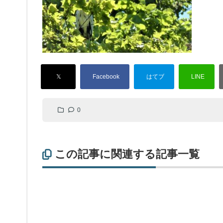
0
この記事に関連する記事一覧