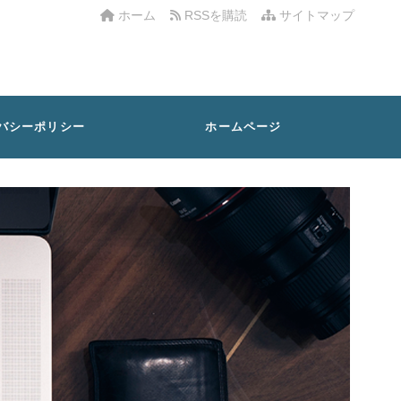
ホーム
RSSを購読
サイトマップ
バシーポリシー
ホームページ