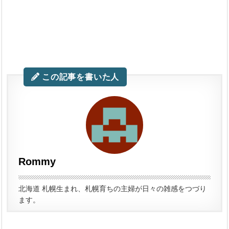
この記事を書いた人
Rommy
北海道 札幌生まれ、札幌育ちの主婦が日々の雑感をつづり
ます。