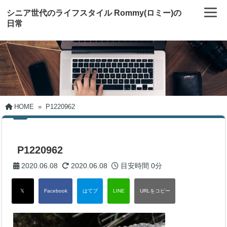
シニア世代のライフスタイル Rommy(ロミー)の
日常
HOME
»
P1220962
P1220962
2020.06.08
2020.06.08
目安時間
0分