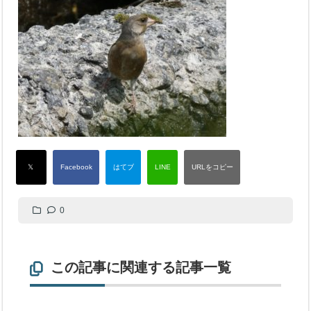
0
この記事に関連する記事一覧