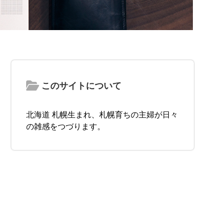
このサイトについて
北海道 札幌生まれ、札幌育ちの主婦が日々
の雑感をつづります。