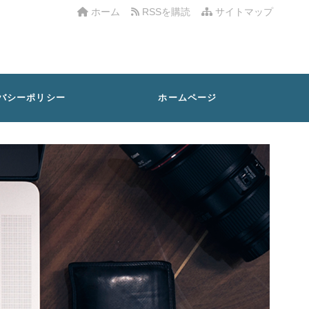
ホーム
RSSを購読
サイトマップ
バシーポリシー
ホームページ