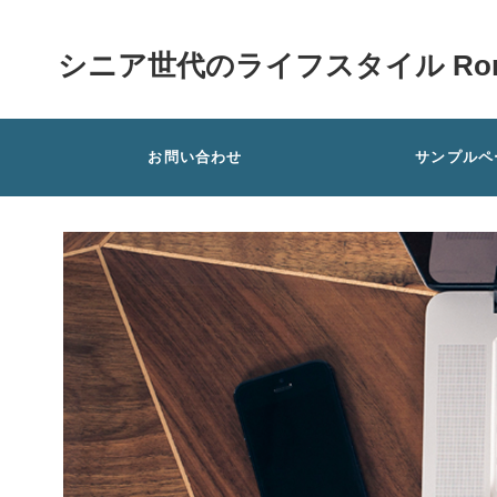
シニア世代のライフスタイル Rom
お問い合わせ
サンプルペ