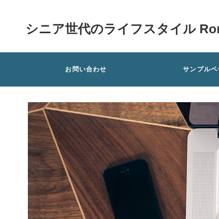
シニア世代のライフスタイル Rom
お問い合わせ
サンプルペ