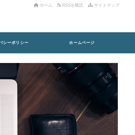
ホーム
RSSを購読
サイトマップ
バシーポリシー
ホームページ