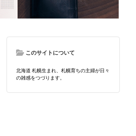
このサイトについて
北海道 札幌生まれ、札幌育ちの主婦が日々
の雑感をつづります。