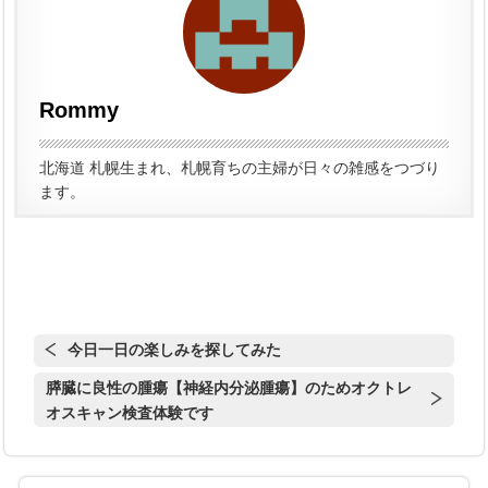
Rommy
北海道 札幌生まれ、札幌育ちの主婦が日々の雑感をつづり
ます。
今日一日の楽しみを探してみた
膵臓に良性の腫瘍【神経内分泌腫瘍】のためオクトレ
オスキャン検査体験です