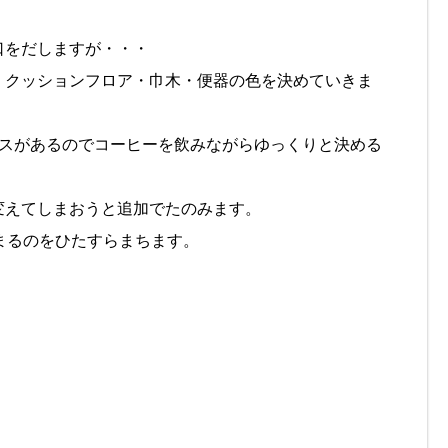
口をだしますが・・・
・クッションフロア・巾木・便器の色を決めていきま
ースがあるのでコーヒーを飲みながらゆっくりと決める
変えてしまおうと追加でたのみます。
まるのをひたすらまちます。