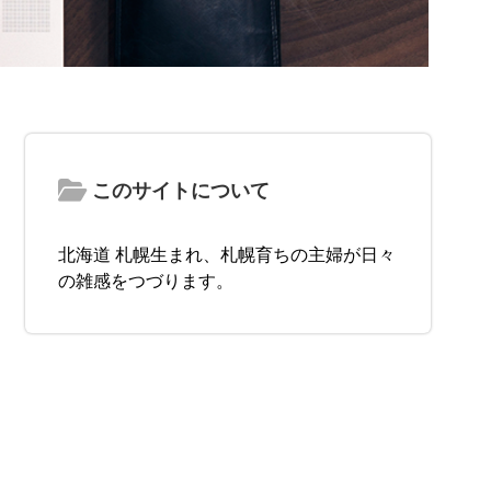
このサイトについて
北海道 札幌生まれ、札幌育ちの主婦が日々
の雑感をつづります。