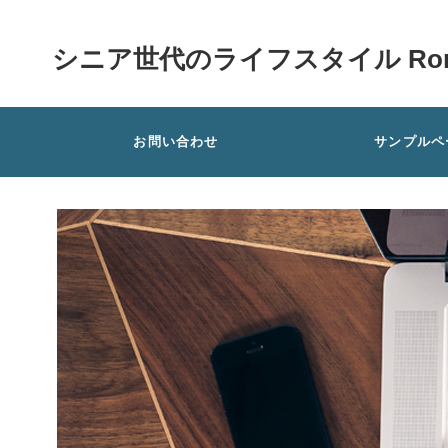
シニア世代のライフスタイル Rom
お問い合わせ
サンプルペ