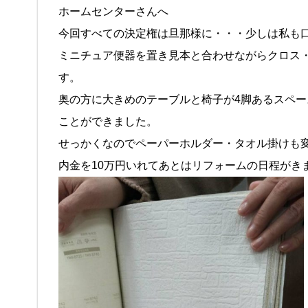
ホームセンターさんへ
今回すべての決定権は旦那様に・・・少しは私も
ミニチュア便器を置き見本と合わせながらクロス
す。
奥の方に大きめのテーブルと椅子が4脚あるスペ
ことができました。
せっかくなのでペーパーホルダー・タオル掛けも
内金を10万円いれてあとはリフォームの日程がき