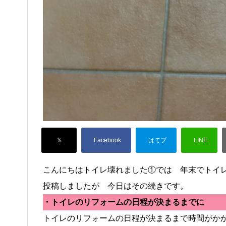
こんにちはトイレ壊れました①では 年末でトイ
投稿しましたが 今日はその続きです。
・トイレのリフォームの日程が決まるまでに
トイレのリフォームの日程が決まるまで時間がか