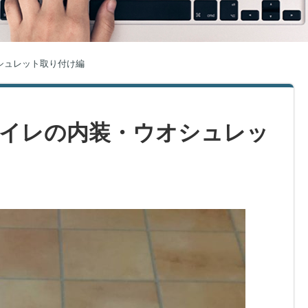
シュレット取り付け編
イレの内装・ウオシュレッ