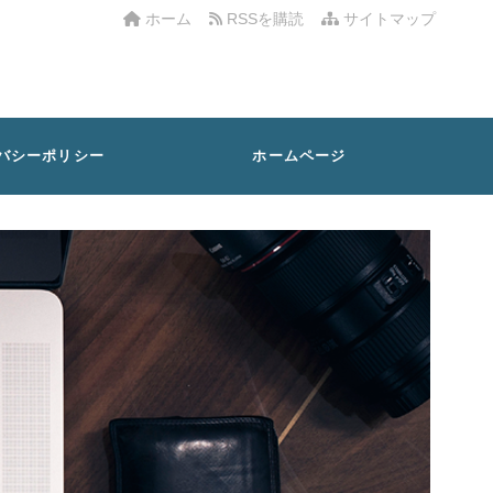
ホーム
RSSを購読
サイトマップ
バシーポリシー
ホームページ